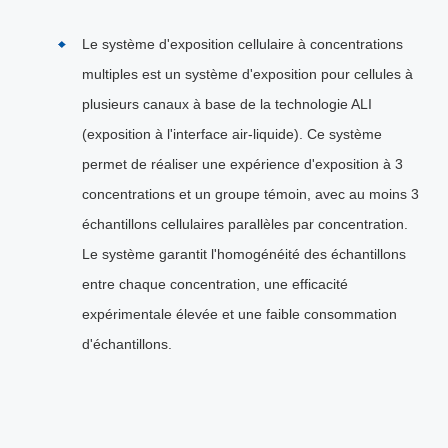
Le système d'exposition cellulaire à concentrations
multiples est un système d'exposition pour cellules à
plusieurs canaux à base de la technologie ALI
(exposition à l'interface air-liquide). Ce système
permet de réaliser une expérience d'exposition à 3
concentrations et un groupe témoin, avec au moins 3
échantillons cellulaires parallèles par concentration.
Le système garantit l'homogénéité des échantillons
entre chaque concentration, une efficacité
expérimentale élevée et une faible consommation
d'échantillons.