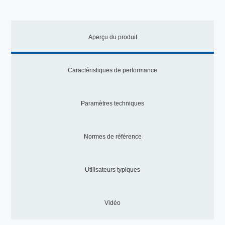
Aperçu du produit
Caractéristiques de performance
Paramètres techniques
Normes de référence
Utilisateurs typiques
Vidéo