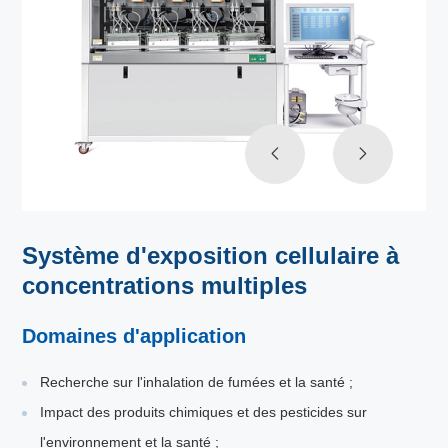
Système d'exposition cellulaire à
concentrations multiples
Domaines d'application
Recherche sur l'inhalation de fumées et la santé ;
Impact des produits chimiques et des pesticides sur
l'environnement et la santé ;