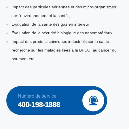
Impact des particules aériennes et des micro-organismes
sur l'environnement et la santé ;
Évaluation de la santé des gaz en intérieur ;
Évaluation de la sécurité biologique des nanomatériaux ;
Impact des produits chimiques industriels sur la santé ;
recherche sur les maladies liées à la BPCO, au cancer du
poumon, etc.
Numéro de service

400-198-1888