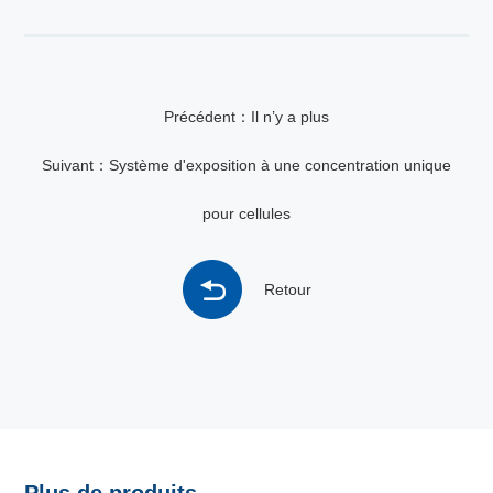
Précédent：Il n’y a plus
Suivant：Système d'exposition à une concentration unique
pour cellules
Retour