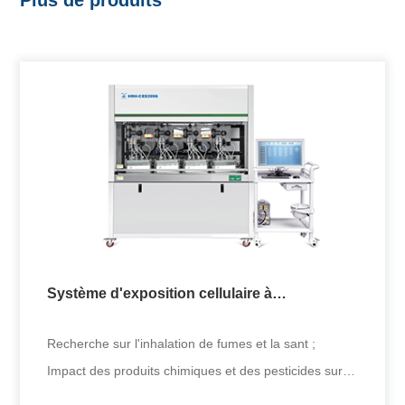
Plus de produits
Système d'exposition cellulaire à
concentrations multiples
Recherche sur l'inhalation de fumes et la sant ;
Impact des produits chimiques et des pesticides sur
l'environnement et l