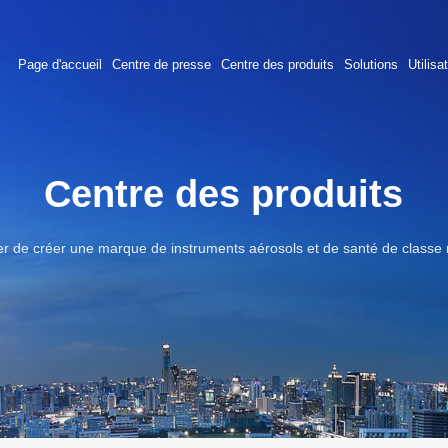
Page d'accueil
Centre de presse
Centre des produits
Solutions
Utilisa
Centre des produits
er de créer une marque de instruments aérosols et de santé de classe