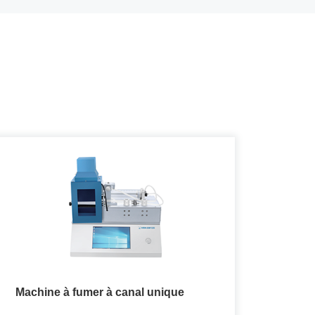
Machine à fumer à canal unique