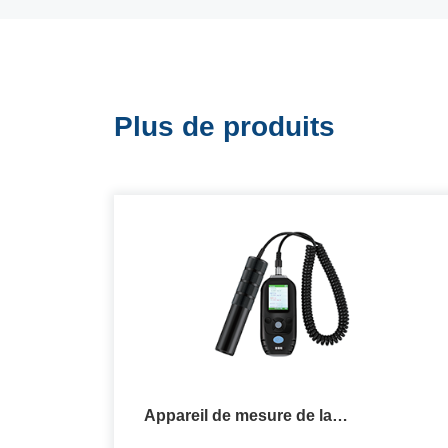
Plus de produits
Appareil de mesure de la
concentration massique des