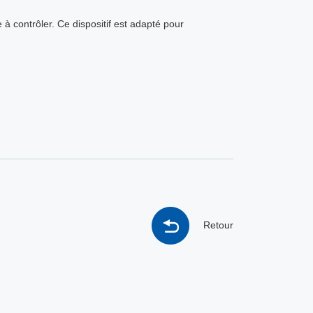
à contrôler. Ce dispositif est adapté pour
Retour