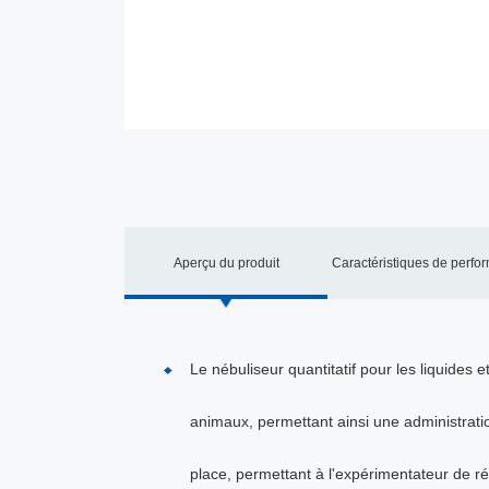
Aperçu du produit
Caractéristiques de perfo
Le nébuliseur quantitatif pour les liquides
animaux, permettant ainsi une administrati
place, permettant à l'expérimentateur de ré