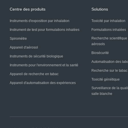
Centre des produits
Solutions
Instruments d'exposition par inhalation
Toxicité par inhalation
Instrument de test pour formulations inhalées
Formulations inhalées
Recherche scientifique 
Spiromètre
aérosols
Appareil d'aérosol
Biosécurité
Instruments de sécurité biologique
Automatisation des labo
Instruments pour l'environnement et la santé
Recherche sur le tabac
Appareil de recherche en tabac
Toxicité génétique
Appareil d'automatisation des expériences
Surveillance de la qualit
salle blanche