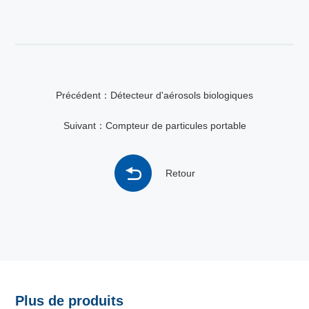
Précédent：Détecteur d'aérosols biologiques
Suivant：Compteur de particules portable
Retour
Plus de produits