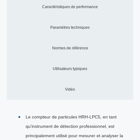
Caractéristiques de performance
Paramètres techniques
Normes de référence
Utilisateurs typiques
Vidéo
Le compteur de particules HRH-LPC5, en tant
qu'instrument de détection professionnel, est
principalement utilisé pour mesurer et analyser la