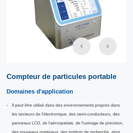
Compteur de particules portable
Domaines d'application
Il peut être utilisé dans des environnements propres dans
les secteurs de l'électronique, des semi-conducteurs, des
panneaux LCD, de l'aérospatiale, de l'usinage de précision,
des nouveaux matériaux, des instituts de recherche, ainsi