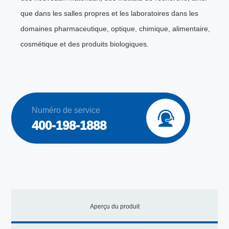
que dans les salles propres et les laboratoires dans les
domaines pharmaceutique, optique, chimique, alimentaire,
cosmétique et des produits biologiques.
Numéro de service

400-198-1888
Aperçu du produit