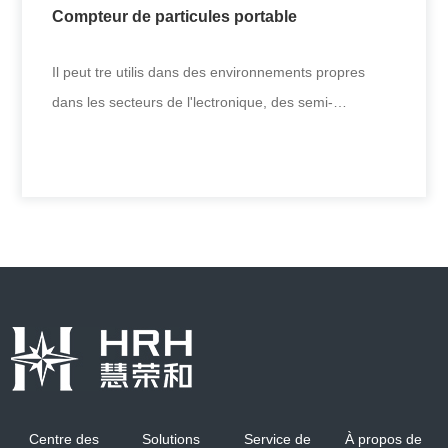
Compteur de particules portable
+
Il peut tre utilis dans des environnements propres
dans les secteurs de l'lectronique, des semi-
conducteurs, des panneaux
Compteur de particules portable
Il peut tre utilis dans des environnements propres
dans les secteurs de l'lectronique, des semi-
Centre des
Solutions
Service de
À propos de