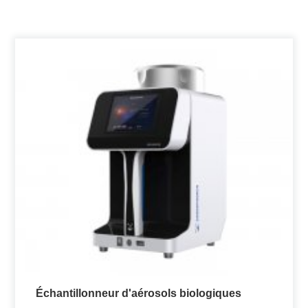
Échantillonneur d'aérosols biologiques