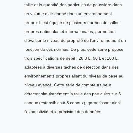
taille et la quantité des particules de poussière dans
un volume d'air donné dans un environnement
propre. Il est équipé de plusieurs normes de salles
propres nationales et internationales, permettant
d'évaluer le niveau de propreté de l'environnement en
fonction de ces normes. De plus, cette série propose
trois spécifications de débit : 28,3 L, 50 L et 100 L,
adaptées à diverses tâches de détection dans des
environnements propres allant du niveau de base au
niveau avancé. Cette série de compteurs peut
détecter simultanément la taille des particules sur 6
canaux (extensibles à 8 canaux), garantissant ainsi
l'exhaustivité et la précision des données.